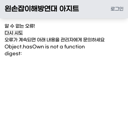
왼손잡이해방연대 아지트
로그인
알 수 없는 오류!
다시 시도
오류가 계속되면 아래 내용을 관리자에게 문의하세요
Object.hasOwn is not a function
digest: