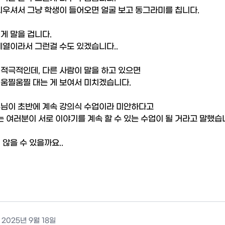
외우셔서 그냥 학생이 들어오면 얼굴 보고 동그라미를 칩니다.

게 말을 겁니다.

계열이라서 그런걸 수도 있겠습니다..

적극적인데, 다른 사람이 말을 하고 있으면

움찔움찔 대는 게 보여서 미치겠습니다.

님이 초반에 계속 강의식 수업이라 미안하다고

여러분이 서로 이야기를 계속 할 수 있는 수업이 될 거라고 말했습니
 않을 수 있을까요..
,
2025년 9월 18일