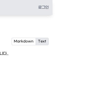
로그인
Markdown
Text
다..
