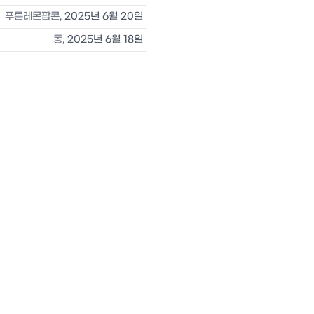
푸른레몬팝콘
,
2025년 6월 20일
동
,
2025년 6월 18일