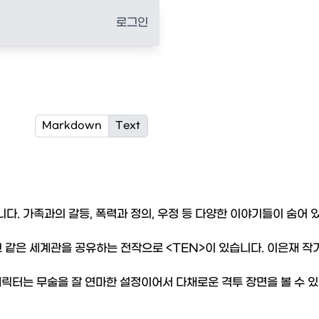
로그인
Markdown
Text
. 가족과의 갈등, 폭력과 정의, 우정 등 다양한 이야기들이 숨어 있
 같은 세계관을 공유하는 전작으로 <TEN>이 있습니다. 이은재 작
릭터는 무술을 잘 연마한 설정이어서 다채로운 격투 장면을 볼 수 있

