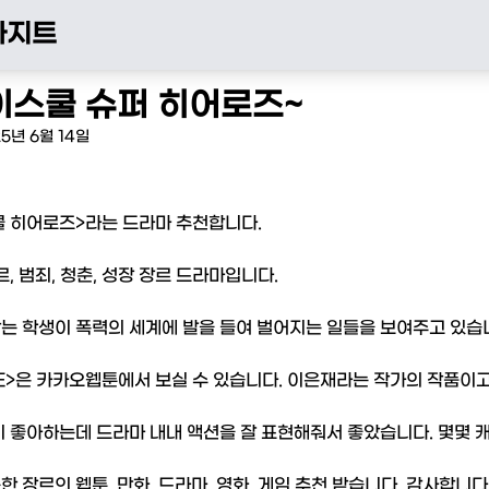
아지트
이스쿨 슈퍼 히어로즈~
25년 6월 14일
쿨 히어로즈>라는 드라마 추천합니다.

르, 범죄, 청춘, 성장 장르 드라마입니다. 

는 학생이 폭력의 세계에 발을 들여 벌어지는 일들을 보여주고 있습니다
E>은 카카오웹툰에서 보실 수 있습니다. 이은재라는 작가의 작품이고
이 좋아하는데 드라마 내내 액션을 잘 표현해줘서 좋았습니다. 몇몇 캐
 장르의 웹툰, 만화, 드라마, 영화, 게임 추천 받습니다. 감사합니다.